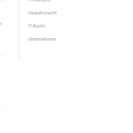
Verkehrsrecht
r
IT-Recht
Unternehmen