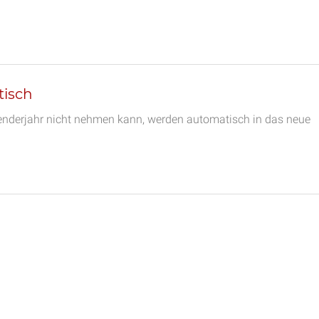
tisch
lenderjahr nicht nehmen kann, werden automatisch in das neue