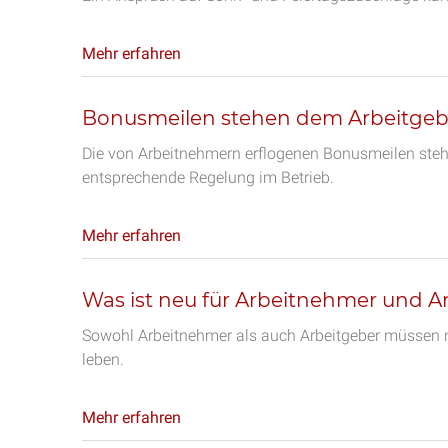
Mehr erfahren
Bonusmeilen stehen dem Arbeitgeb
Die von Arbeitnehmern erflogenen Bonusmeilen stehe
entsprechende Regelung im Betrieb.
Mehr erfahren
Was ist neu für Arbeitnehmer und A
Sowohl Arbeitnehmer als auch Arbeitgeber müssen 
leben.
Mehr erfahren