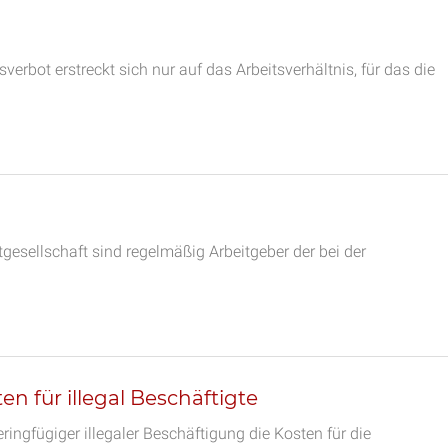
rbot erstreckt sich nur auf das Arbeitsverhältnis, für das die
esellschaft sind regelmäßig Arbeitgeber der bei der
n für illegal Beschäftigte
ringfügiger illegaler Beschäftigung die Kosten für die