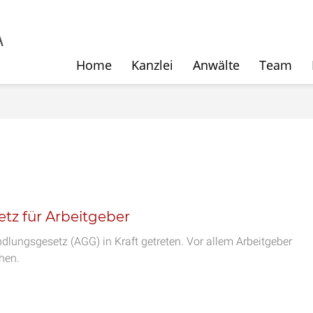
Home
Kanzlei
Anwälte
Team
tz für Arbeitgeber
lungsgesetz (AGG) in Kraft getreten. Vor allem Arbeitgeber
hen.