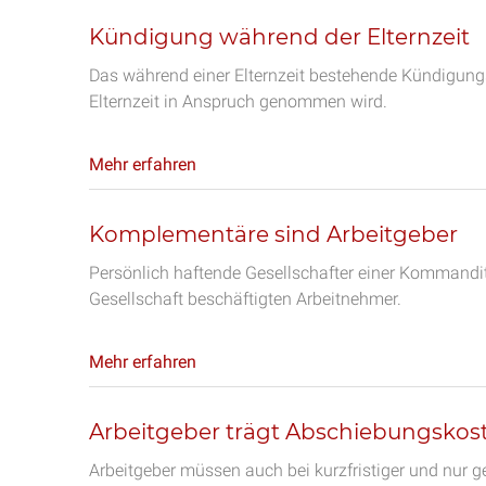
Kündigung während der Elternzeit
Das während einer Elternzeit bestehende Kündigungsve
Elternzeit in Anspruch genommen wird.
Mehr erfahren
Komplementäre sind Arbeitgeber
Persönlich haftende Gesellschafter einer Kommanditg
Gesellschaft beschäftigten Arbeitnehmer.
Mehr erfahren
Arbeitgeber trägt Abschiebungskoste
Arbeitgeber müssen auch bei kurzfristiger und nur ge