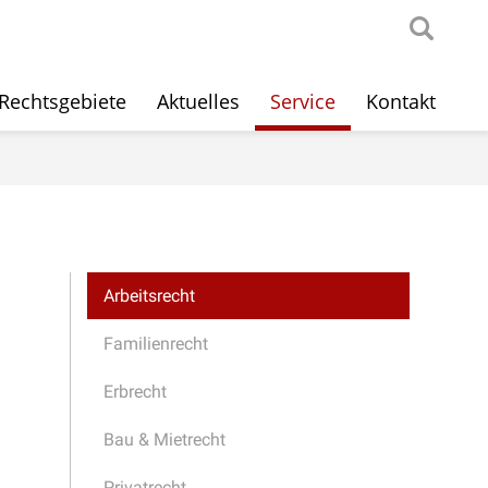
Rechtsgebiete
Aktuelles
Service
Kontakt
Arbeitsrecht
Familienrecht
Erbrecht
Bau & Mietrecht
Privatrecht