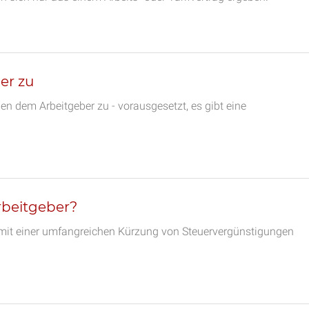
er zu
n dem Arbeitgeber zu - vorausgesetzt, es gibt eine
rbeitgeber?
mit einer umfangreichen Kürzung von Steuervergünstigungen