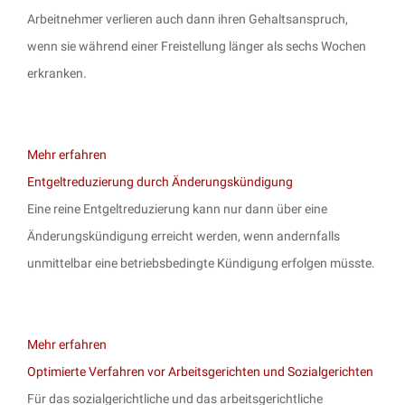
Arbeitnehmer verlieren auch dann ihren Gehaltsanspruch,
wenn sie während einer Freistellung länger als sechs Wochen
erkranken.
Mehr erfahren
Entgeltreduzierung durch Änderungskündigung
Eine reine Entgeltreduzierung kann nur dann über eine
Änderungskündigung erreicht werden, wenn andernfalls
unmittelbar eine betriebsbedingte Kündigung erfolgen müsste.
Mehr erfahren
Optimierte Verfahren vor Arbeitsgerichten und Sozialgerichten
Für das sozialgerichtliche und das arbeitsgerichtliche