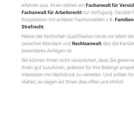
erfahren aus. Ihnen stehen ein
Fachanwalt für Versic
Fachanwalt für Arbeitsrecht
zur Verfügung. Darüber 
Kooperation mit anderen Fachanwälten z.B.
Familien
Strafrecht
.
Neben der fachlichen Qualifikation ist es vor allem d
zwischen Mandant und
Rechtsanwalt
, das die Kanzle
besonderes Anliegen ist.
Wir können Ihnen nicht versprechen, dass Sie gewinn
Ihnen gut zuzuhören, jederzeit für Ihre Belange anspr
Interessen mit Nachdruck zu vertreten. Und sollten I
stehen, so sagen wir Ihnen dies offen und ehrlich.