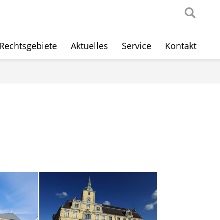
Rechtsgebiete
Aktuelles
Service
Kontakt