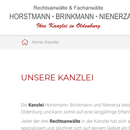
Home
|
Kanzlei
UNSERE KANZLEI
Die
Kanzlei
Horstmann, Brinkmann und Nienerza best
Oldenburg und kann somit auf eine langjährige Erfah
Jeder der drei
Rechtsanwälte
in der Kanzlei hat sich 
spezialisiert und zeichnet sich auf seinem Gebiet al