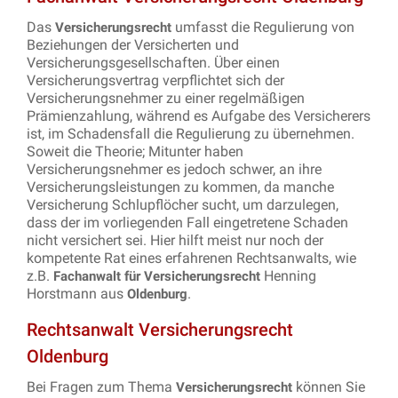
Das
umfasst die Regulierung von
Versicherungsrecht
Beziehungen der Versicherten und
Versicherungsgesellschaften. Über einen
Versicherungsvertrag verpflichtet sich der
Versicherungsnehmer zu einer regelmäßigen
Prämienzahlung, während es Aufgabe des Versicherers
ist, im Schadensfall die Regulierung zu übernehmen.
Soweit die Theorie; Mitunter haben
Versicherungsnehmer es jedoch schwer, an ihre
Versicherungsleistungen zu kommen, da manche
Versicherung Schlupflöcher sucht, um darzulegen,
dass der im vorliegenden Fall eingetretene Schaden
nicht versichert sei. Hier hilft meist nur noch der
kompetente Rat eines erfahrenen Rechtsanwalts, wie
z.B.
Henning
Fachanwalt für Versicherungsrecht
Horstmann aus
.
Oldenburg
Rechtsanwalt Versicherungsrecht
Oldenburg
Bei Fragen zum Thema
können Sie
Versicherungsrecht