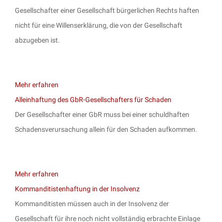
Gesellschafter einer Gesellschaft bürgerlichen Rechts haften
nicht für eine Willenserklärung, die von der Gesellschaft
abzugeben ist.
Mehr erfahren
Alleinhaftung des GbR-Gesellschafters für Schaden
Der Gesellschafter einer GbR muss bei einer schuldhaften
Schadensverursachung allein für den Schaden aufkommen.
Mehr erfahren
Kommanditistenhaftung in der Insolvenz
Kommanditisten müssen auch in der Insolvenz der
Gesellschaft für ihre noch nicht vollständig erbrachte Einlage