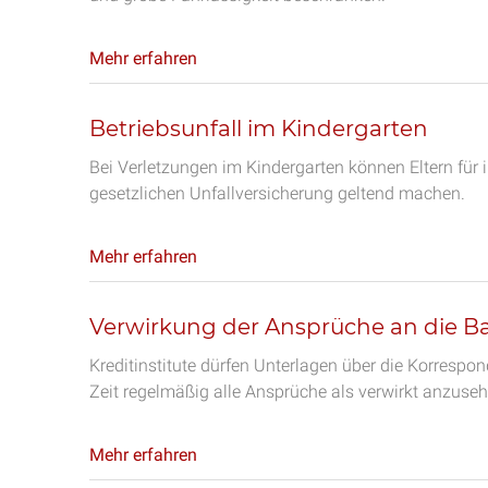
Mehr erfahren
Betriebsunfall im Kindergarten
Bei Verletzungen im Kindergarten können Eltern für
gesetzlichen Unfallversicherung geltend machen.
Mehr erfahren
Verwirkung der Ansprüche an die B
Kreditinstitute dürfen Unterlagen über die Korresp
Zeit regelmäßig alle Ansprüche als verwirkt anzuseh
Mehr erfahren