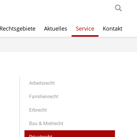
Rechtsgebiete
Aktuelles
Service
Kontakt
Arbeitsrecht
Familienrecht
Erbrecht
Bau & Mietrecht
Privatrecht