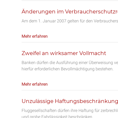
Änderungen im Verbraucherschutzr
Am dem 1. Januar 2007 gelten für den Verbrauchers
Mehr erfahren
Zweifel an wirksamer Vollmacht
Banken dürfen die Ausführung einer Überweisung ver
hierfür erforderlichen Bevollmächtigung bestehen.
Mehr erfahren
Unzulässige Haftungsbeschränkung 
Fluggesellschaften dürfen ihre Haftung für zerbrec
und grobe Fahrlässigkeit beschränken.