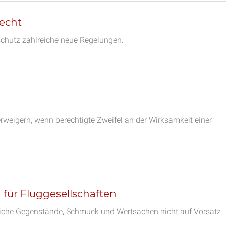
echt
chutz zahlreiche neue Regelungen.
weigern, wenn berechtigte Zweifel an der Wirksamkeit einer
für Fluggesellschaften
hliche Gegenstände, Schmuck und Wertsachen nicht auf Vorsatz