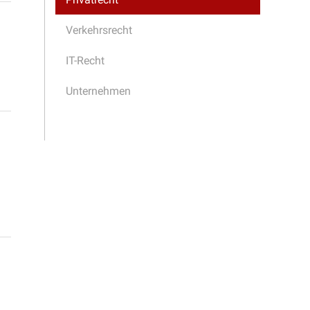
Verkehrsrecht
IT-Recht
Unternehmen