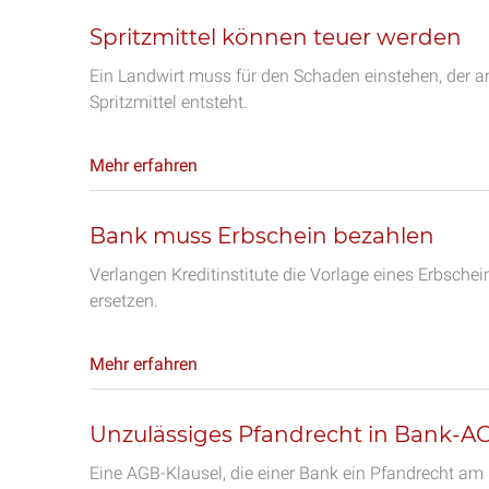
Spritzmittel können teuer werden
Ein Landwirt muss für den Schaden einstehen, der 
Spritzmittel entsteht.
Mehr erfahren
Bank muss Erbschein bezahlen
Verlangen Kreditinstitute die Vorlage eines Erbsche
ersetzen.
Mehr erfahren
Unzulässiges Pfandrecht in Bank-A
Eine AGB-Klausel, die einer Bank ein Pfandrecht 