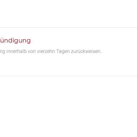
 Kündigung
ng innerhalb von vierzehn Tagen zurückweisen.