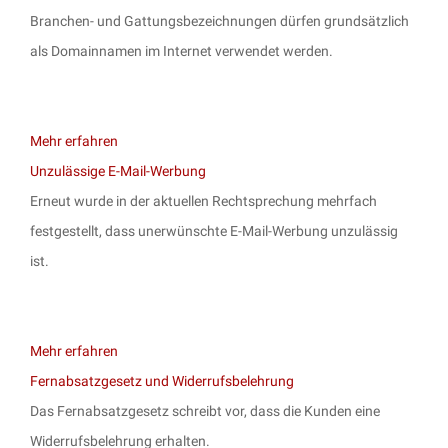
Branchen- und Gattungsbezeichnungen dürfen grundsätzlich
als Domainnamen im Internet verwendet werden.
Mehr erfahren
Unzulässige E-Mail-Werbung
Erneut wurde in der aktuellen Rechtsprechung mehrfach
festgestellt, dass unerwünschte E-Mail-Werbung unzulässig
ist.
Mehr erfahren
Fernabsatzgesetz und Widerrufsbelehrung
Das Fernabsatzgesetz schreibt vor, dass die Kunden eine
Widerrufsbelehrung erhalten.