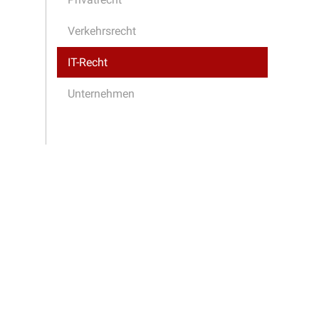
Verkehrsrecht
IT-Recht
Unternehmen