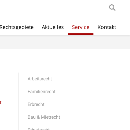
Rechtsgebiete
Aktuelles
Service
Kontakt
Arbeitsrecht
Familienrecht
t
Erbrecht
Bau & Mietrecht
Privatrecht