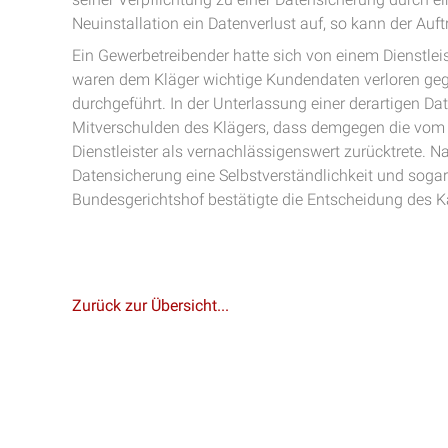
Neuinstallation ein Datenverlust auf, so kann der Au
Ein Gewerbetreibender hatte sich von einem Dienstleis
waren dem Kläger wichtige Kundendaten verloren geg
durchgeführt. In der Unterlassung einer derartigen Da
Mitverschulden des Klägers, dass demgegen die vom 
Dienstleister als vernachlässigenswert zurücktrete. N
Datensicherung eine Selbstverständlichkeit und sogar
Bundesgerichtshof bestätigte die Entscheidung des K
Zurück zur Übersicht...