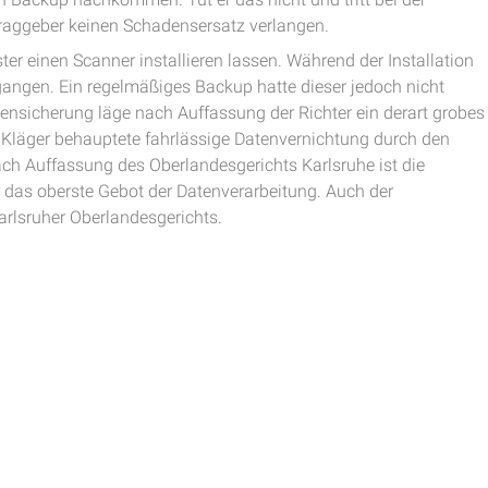
ftraggeber keinen Schadensersatz verlangen.
ter einen Scanner installieren lassen. Während der Installation
angen. Ein regelmäßiges Backup hatte dieser jedoch nicht
tensicherung läge nach Auffassung der Richter ein derart grobes
Kläger behauptete fahrlässige Datenvernichtung durch den
ach Auffassung des Oberlandesgerichts Karlsruhe ist die
 das oberste Gebot der Datenverarbeitung. Auch der
arlsruher Oberlandesgerichts.